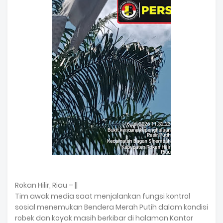
Rokan Hilir, Riau – ||
Tim awak media saat menjalankan fungsi kontrol
sosial menemukan Bendera Merah Putih dalam kondisi
robek dan koyak masih berkibar di halaman Kantor