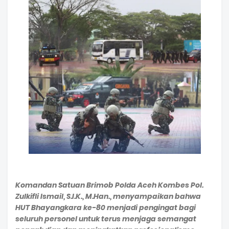
Komandan Satuan Brimob Polda Aceh Kombes Pol.
Zulkifli Ismail, S.I.K., M.Han., menyampaikan bahwa
HUT Bhayangkara ke-80 menjadi pengingat bagi
seluruh personel untuk terus menjaga semangat