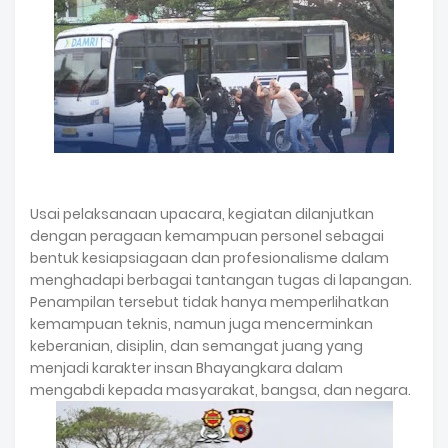
Usai pelaksanaan upacara, kegiatan dilanjutkan
dengan peragaan kemampuan personel sebagai
bentuk kesiapsiagaan dan profesionalisme dalam
menghadapi berbagai tantangan tugas di lapangan.
Penampilan tersebut tidak hanya memperlihatkan
kemampuan teknis, namun juga mencerminkan
keberanian, disiplin, dan semangat juang yang
menjadi karakter insan Bhayangkara dalam
mengabdi kepada masyarakat, bangsa, dan negara.