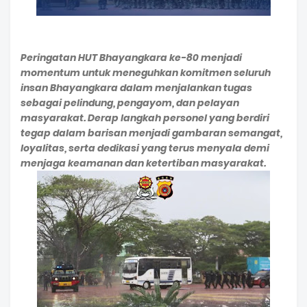
Peringatan HUT Bhayangkara ke-80 menjadi
momentum untuk meneguhkan komitmen seluruh
insan Bhayangkara dalam menjalankan tugas
sebagai pelindung, pengayom, dan pelayan
masyarakat. Derap langkah personel yang berdiri
tegap dalam barisan menjadi gambaran semangat,
loyalitas, serta dedikasi yang terus menyala demi
menjaga keamanan dan ketertiban masyarakat.