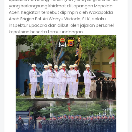
yang berlangsung khidmat di Lapangan Mapolda
Aceh. Kegiatan tersebut dipimpin oleh Wakapolda
Aceh Brigjen Pol. Ari Wahyu Widodo, S.I.K., selaku
inspektur upacara dan diikuti oleh jajaran personel
kepolisian beserta tamu undangan.