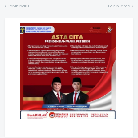
Lebih baru
Lebih lama