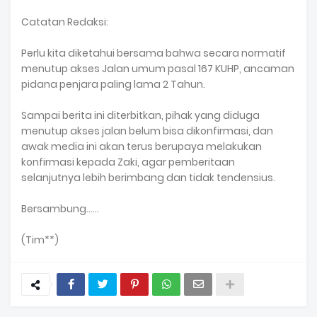
Catatan Redaksi:
Perlu kita diketahui bersama bahwa secara normatif
menutup akses Jalan umum pasal 167 KUHP, ancaman
pidana penjara paling lama 2 Tahun.
Sampai berita ini diterbitkan, pihak yang diduga
menutup akses jalan belum bisa dikonfirmasi, dan
awak media ini akan terus berupaya melakukan
konfirmasi kepada Zaki, agar pemberitaan
selanjutnya lebih berimbang dan tidak tendensius.
Bersambung......
(Tim**)