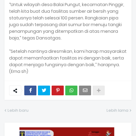
“Untuk wilayah desa Balai Pungut, kecamatan Pinggir,
telah kita buat dua fasilitas sumber air bersih yang
statusnya telah selesai 100 persen. Rangkaian pipa
juga sudah terpasang dari sumur bor menuju tangki
penampungan yang ditempatkan di atas menara
baja,” tegas Dansatgas.
“Setelah nantinya diresmikan, kami harap masyarakat
dapat memanfaatkan fasilitas ini dengan baik, serta
dapat menjaga fungsinya dengan baik,” harapnya.
(Erna sh)
Lebih baru
Lebih lama