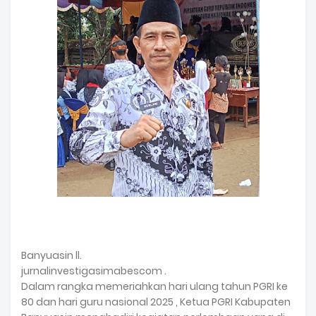
Banyuasin ll.
jurnalinvestigasimabescom .
Dalam rangka memeriahkan hari ulang tahun PGRI ke
80 dan hari guru nasional 2025 , Ketua PGRI Kabupaten