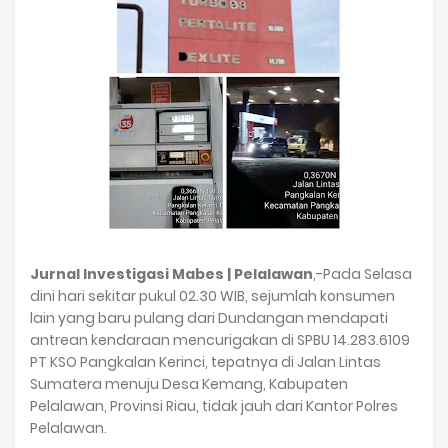
Jurnal Investigasi Mabes | Pelalawan
,-Pada Selasa
dini hari sekitar pukul 02.30 WIB, sejumlah konsumen
lain yang baru pulang dari Dundangan mendapati
antrean kendaraan mencurigakan di SPBU 14.283.6109
PT KSO Pangkalan Kerinci, tepatnya di Jalan Lintas
Sumatera menuju Desa Kemang, Kabupaten
Pelalawan, Provinsi Riau, tidak jauh dari Kantor Polres
Pelalawan.