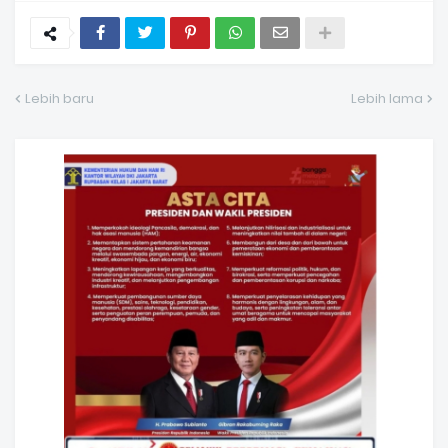
Lebih baru
Lebih lama