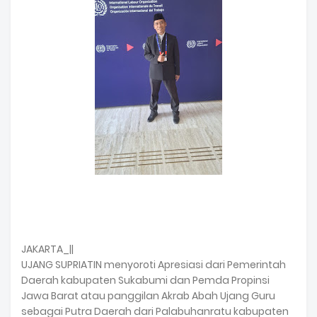
JAKARTA_||
UJANG SUPRIATIN menyoroti Apresiasi dari Pemerintah
Daerah kabupaten Sukabumi dan Pemda Propinsi
Jawa Barat atau panggilan Akrab Abah Ujang Guru
sebagai Putra Daerah dari Palabuhanratu kabupaten