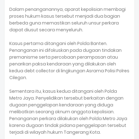
Dalam penanganannya, aparat kepolisian membagi
proses hukum kasus tersebut menjadi dua bagian
berbeda guna memastikan seluruh unsur perkara
dapat diusut secara menyeluruh.
Kasus pertama ditangani oleh Polda Banten.
Penanganan ini difokuskan pada dugaan tindakan
premanisme serta percobaan perampasan atau
penarikan paksa kendaraan yang dilakukan oleh
kedua debt collector di lingkungan Asrama Polisi Polres
Cilegon.
Sementara itu, kasus kedua ditangani oleh Polda
Metro Jaya. Penyelidikan tersebut berkaitan dengan
dugaan penggelapan kendaraan yang diduga
melibatkan seorang oknum anggota kepolisian.
Penanganan perkara dilakukan oleh Polda Metro Jaya
karena dugaan tindak pidana penggelapan tersebut
terjadi di wilayah hukum Tangerang Kota.