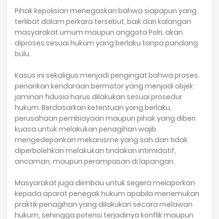
Pihak kepolisian menegaskan bahwa siapapun yang
terlibat dalam perkara tersebut, baik dari kalangan
masyarakat umum maupun anggota Polri, akan
diproses sesuai hukum yang berlaku tanpa pandang
bulu.
Kasus ini sekaligus menjadi pengingat bahwa proses
penarikan kendaraan bermotor yang menjadi objek
jaminan fidusia harus dilakukan sesuai prosedur
hukum. Berdasarkan ketentuan yang berlaku,
perusahaan pembiayaan maupun pihak yang diberi
kuasa untuk melakukan penagihan wajib
mengedepankan mekanisme yang sah dan tidak
diperbolehkan melakukan tindakan intimidatif,
ancaman, maupun perampasan di lapangan.
Masyarakat juga diimbau untuk segera melaporkan
kepada aparat penegak hukum apabila menemukan
praktik penagihan yang dilakukan secara melawan
hukum, sehingga potensi terjadinya konflik maupun