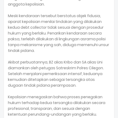
anggota kepolisian.
Meski kendaraan tersebut berstatus objek fidusia,
aparat kepolisian menilai tindakan yang dilakukan
kedua debt collector tidak sesuai dengan prosedur
hukum yang berlaku. Penarikan kendaraan secara
paksa, terlebih dilakukan di lingkungan asrama polisi
tanpa mekanisme yang sah, diduga memenuhi unsur
tindak pidana.
Akibat perbuatannya, BZ alias Kribo dan SA alias Uni
diamankan oleh petugas Satreskrim Polres Cilegon.
Setelah menjalani pemeriksaan intensif, keduanya
kemudian ditetapkan sebagai tersangka atas
dugaan tindak pidana perampasan.
Kepolisian menegaskan bahwa proses penegakan
hukum terhadap kedua tersangka dilakukan secara
profesional, transparan, dan sesuai dengan
ketentuan perundang-undangan yang berlaku.