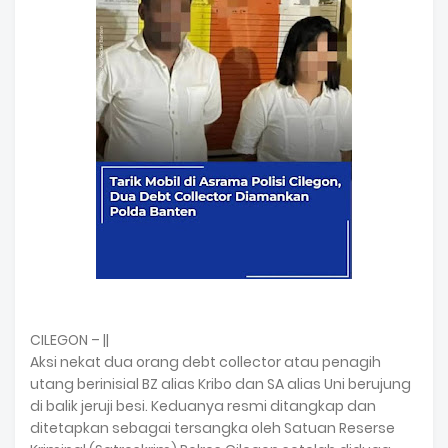
CILEGON – ||
Aksi nekat dua orang debt collector atau penagih
utang berinisial BZ alias Kribo dan SA alias Uni berujung
di balik jeruji besi. Keduanya resmi ditangkap dan
ditetapkan sebagai tersangka oleh Satuan Reserse