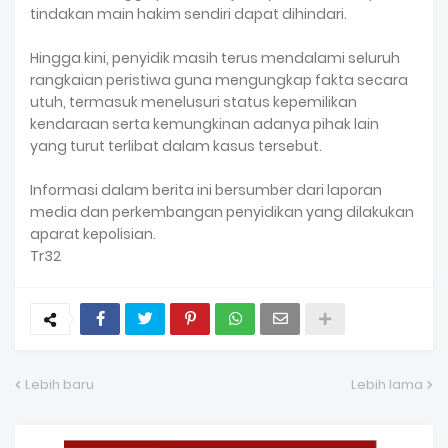
tindakan main hakim sendiri dapat dihindari.
Hingga kini, penyidik masih terus mendalami seluruh
rangkaian peristiwa guna mengungkap fakta secara
utuh, termasuk menelusuri status kepemilikan
kendaraan serta kemungkinan adanya pihak lain
yang turut terlibat dalam kasus tersebut.
Informasi dalam berita ini bersumber dari laporan
media dan perkembangan penyidikan yang dilakukan
aparat kepolisian.
Tr32
Lebih baru
Lebih lama