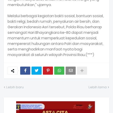
membutuhkan,” ujarnya.
Melalui berbagai kegiatan bakti sosial, bantuan sosial,
bakti religi, bedah rumah, penyaluran air bersih, dan
Gerakan Indonesia Asri tersebut, Polda Riau berharap
semangat Hari Bhayangkara ke-80 dapat menjadi
momentum untuk memperkuat kepedulian sosial,
mempererat hubungan antara Polri dan masyarakat,
serta menghadirkan manfaat nyata bagi
masyarakat di seluruh wilayah Provinsi Riau.(***)
Lebih baru
Lebih lama