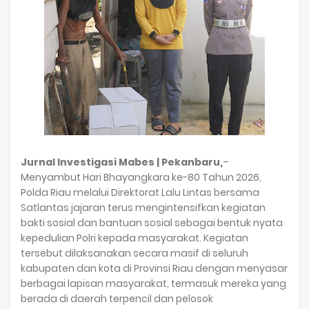
Jurnal Investigasi Mabes | Pekanbaru,
–
Menyambut Hari Bhayangkara ke-80 Tahun 2026,
Polda Riau melalui Direktorat Lalu Lintas bersama
Satlantas jajaran terus mengintensifkan kegiatan
bakti sosial dan bantuan sosial sebagai bentuk nyata
kepedulian Polri kepada masyarakat. Kegiatan
tersebut dilaksanakan secara masif di seluruh
kabupaten dan kota di Provinsi Riau dengan menyasar
berbagai lapisan masyarakat, termasuk mereka yang
berada di daerah terpencil dan pelosok