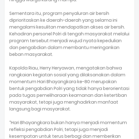
Sementara itu, program penyaluran air bersih
diprioritaskan ke daerah-daerah yang selama ini
mengalami kesulitan mendapatkan akses air bersih.
Kehadiran personel Polri di tengah masyarakat melalui
program tersebut menjadi wujud nyata kepedulian
dan pengabdian dalam membantu meringankan
beban masyarakat.
Kapolda Riau, Herry Heryawan, mengatakan bahwa
rangkaian kegiatan sosial yang dilaksanakan dalam
momentum Hari Bhayangkara ke-80 merupakan
bentuk pengabdian Polri yang tidak hanya berorientasi
pada tugas pemeliharaan keamanan dan ketertiban
masyarakat, tetapi juga menghadirkan manfaat
langsung bagi masyarakat.
“Hari Bhayangkara bukan hanya menjadi momentum
refleksi pengabdian Polri, tetapi juga menjadi
kesempatan untuk terus berbagi dan memberikan